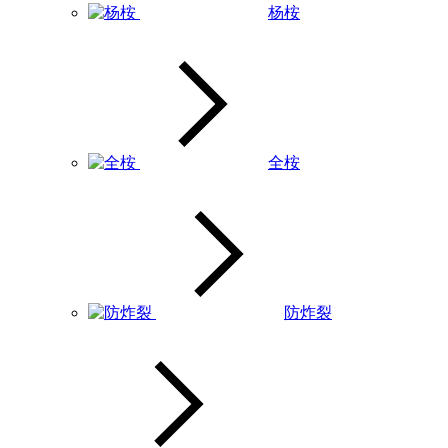
杨桉
全桉
防炸裂