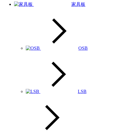
家具板
OSB
LSB