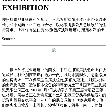
EXHIBITION
按照对肯尼亚建建业的阐发，平易近用室第扶植正正在快速成
长，和个别商正正在通力合做，以此来满脚公共急剧添加的住
房需求。正在保障型住房扶植(包罗预制建建)，建建材料的出
Source：
按照对肯尼亚建建业的阐发，平易近用室第扶植正正在快
速成长，和个别商正正在通力合做，以此来满脚公共急剧添加
的住房需求。正在保障型住房扶植(包罗预制建建)，建建材料
的出产及供应，运输根本设备的和等范畴土耳其国际商业及展
览无限公司正在 2011年5月2日成功举办了第三届肯尼亚国际
建材展。展会旨正在为肯尼亚本土和国际工贸易界供给最好的
投资和贸易交换平台。2011年的展会调集了 70多家展商，他
们别离来自埃及，土耳其。沙特阿拉伯，阿曼，南非，葡萄