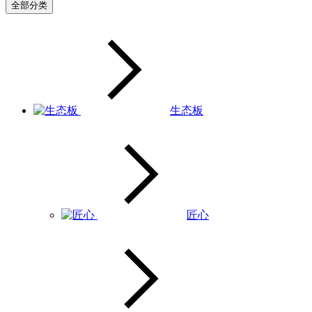
全部分类
生态板
匠心