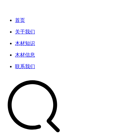
首页
关于我们
木材知识
木材信息
联系我们