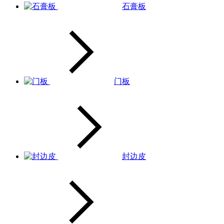
石膏板
门板
封边皮