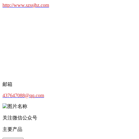
http://www.szssjbz.com
邮箱
437647088@qq.com
关注微信公众号
主要产品