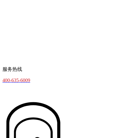
服务热线
400-635-6009