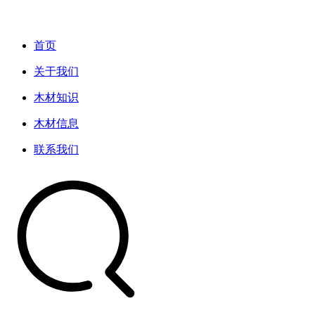
首页
关于我们
木材知识
木材信息
联系我们